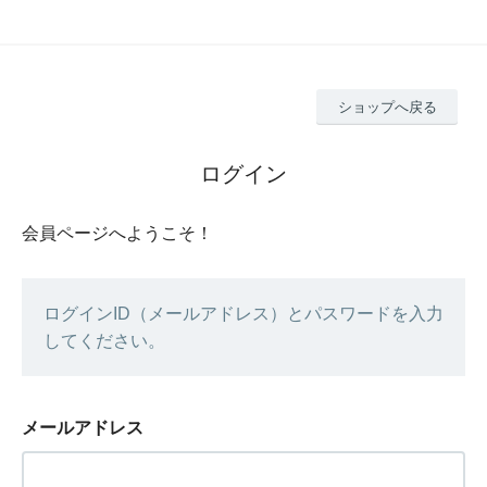
ショップへ戻る
ログイン
会員ページへようこそ！
ログインID（メールアドレス）とパスワードを入力
してください。
メールアドレス