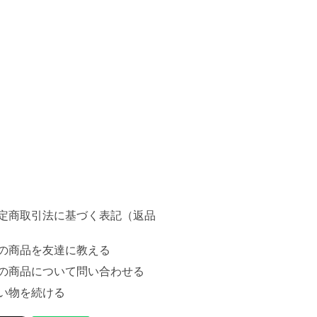
定商取引法に基づく表記（返品
の商品を友達に教える
の商品について問い合わせる
い物を続ける