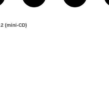
(mini-CD)