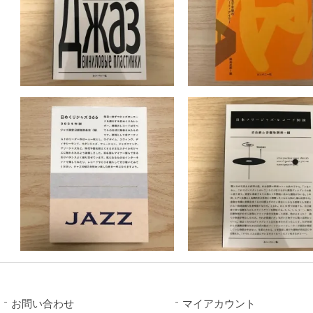
お問い合わせ
マイアカウント