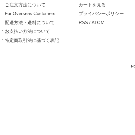
ご注文方法について
カートを見る
For Overseas Customers
プライバシーポリシー
配送方法・送料について
RSS
/
ATOM
お支払い方法について
特定商取引法に基づく表記
P