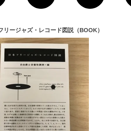
本フリージャズ・レコード図説（BOOK）