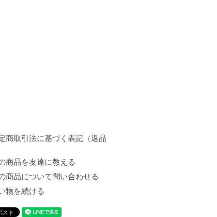
定商取引法に基づく表記（返品
の商品を友達に教える
の商品について問い合わせる
い物を続ける