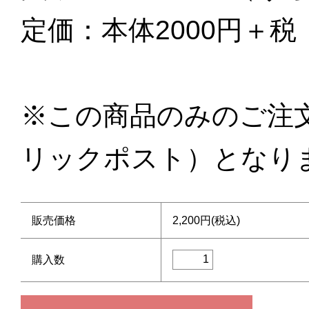
定価：本体2000円＋税
※この商品のみのご注文
リックポスト）となり
販売価格
2,200円(税込)
購入数