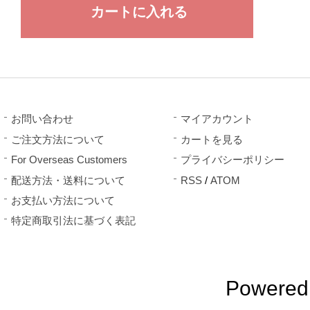
お問い合わせ
マイアカウント
ご注文方法について
カートを見る
For Overseas Customers
プライバシーポリシー
配送方法・送料について
RSS
/
ATOM
お支払い方法について
特定商取引法に基づく表記
Powered