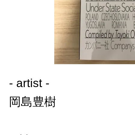
- artist -
岡島豊樹