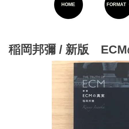
HOME
FORMAT
稲岡邦彌 / 新版 EC