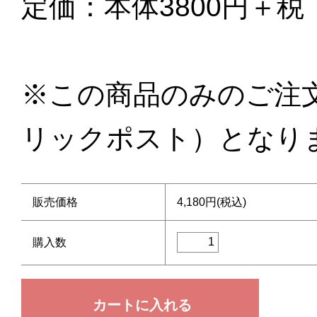
定価：本体3800円＋税
※この商品のみのご注文
リックポスト）となり
販売価格
4,180円(税込)
購入数