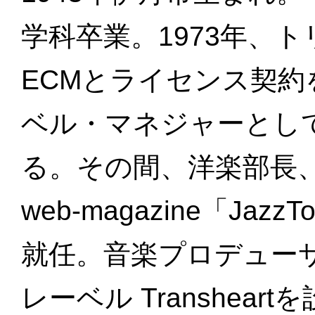
学科卒業。1973年、
ECMとライセンス契約
ベル・マネジャーとし
る。その間、洋楽部長、
web-magazine「Ja
就任。音楽プロデューサ
レーベル Transhea