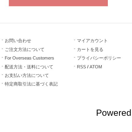
お問い合わせ
マイアカウント
ご注文方法について
カートを見る
For Overseas Customers
プライバシーポリシー
配送方法・送料について
RSS
/
ATOM
お支払い方法について
特定商取引法に基づく表記
Powered