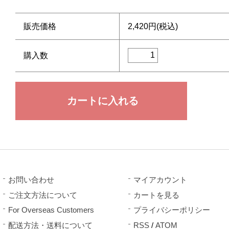
販売価格
2,420円(税込)
購入数
お問い合わせ
マイアカウント
ご注文方法について
カートを見る
For Overseas Customers
プライバシーポリシー
配送方法・送料について
RSS
/
ATOM