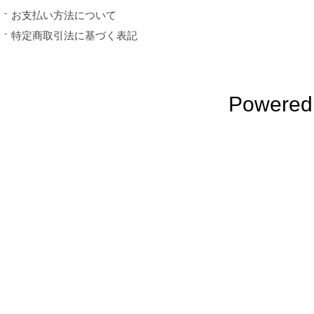
お支払い方法について
特定商取引法に基づく表記
Powered