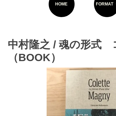
HOME
FORMAT
中村隆之 / 魂の形式
（BOOK）