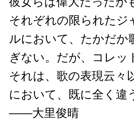
彼女らは偉大だったか
それぞれの限られたジ
ルにおいて、たかだか
ぎない。だが、コレッ
それは、歌の表現云々
において、既に全く違
——大里俊晴