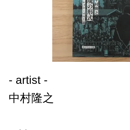
- artist -
中村隆之