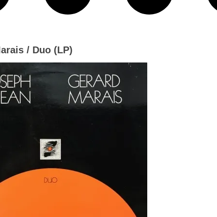
arais / Duo (LP)