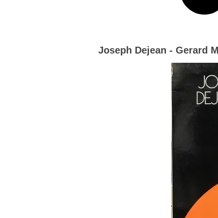
Joseph Dejean - Gerard M