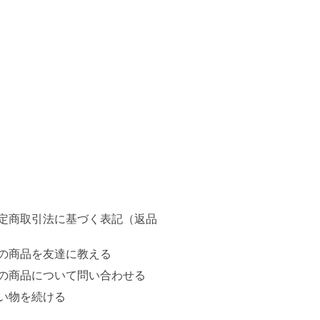
定商取引法に基づく表記（返品
の商品を友達に教える
の商品について問い合わせる
い物を続ける