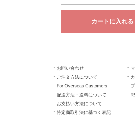
お問い合わせ
マ
ご注文方法について
カ
For Overseas Customers
プ
配送方法・送料について
R
お支払い方法について
特定商取引法に基づく表記