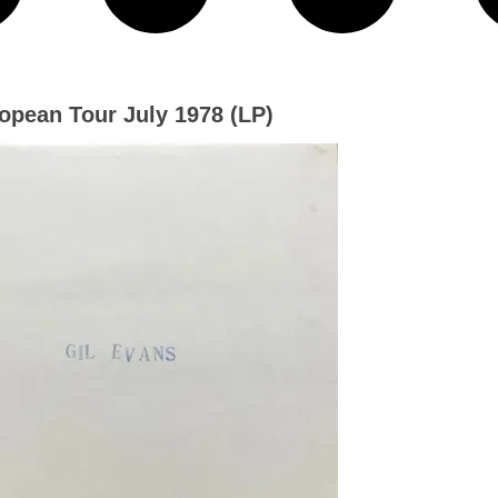
opean Tour July 1978 (LP)