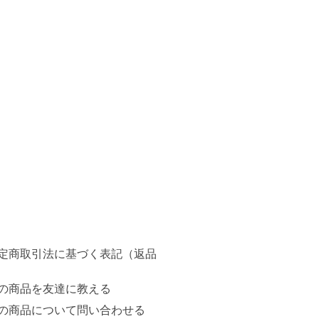
定商取引法に基づく表記（返品
の商品を友達に教える
の商品について問い合わせる