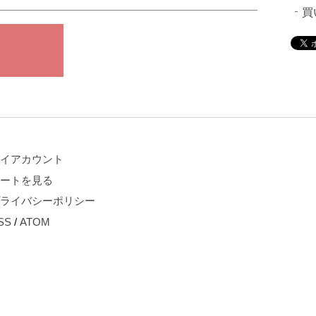
買
イアカウント
ートを見る
ライバシーポリシー
SS
/
ATOM