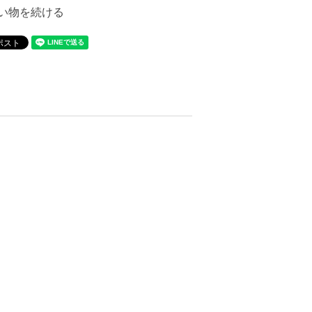
い物を続ける