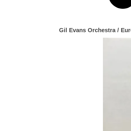
Gil Evans Orchestra / Eur