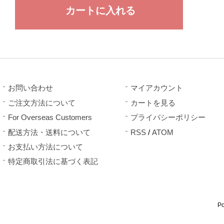
お問い合わせ
マイアカウント
ご注文方法について
カートを見る
For Overseas Customers
プライバシーポリシー
配送方法・送料について
RSS
/
ATOM
お支払い方法について
特定商取引法に基づく表記
P