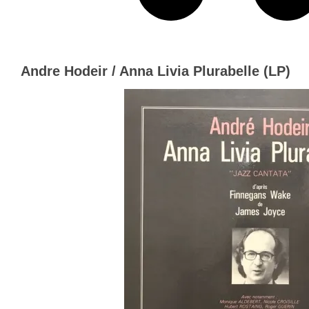
Andre Hodeir / Anna Livia Plurabelle (LP)