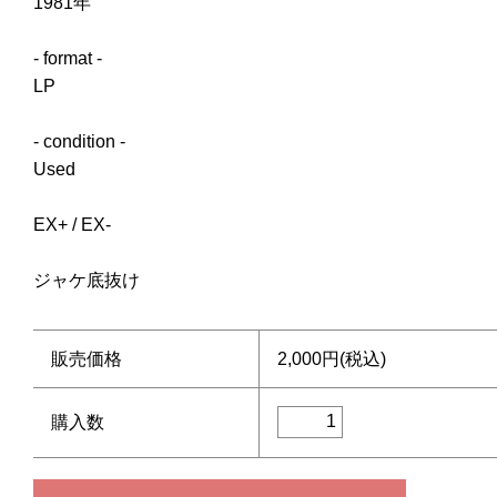
1981年
- format -
LP
- condition -
Used
EX+ / EX-
ジャケ底抜け
販売価格
2,000円(税込)
購入数