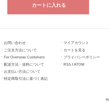
お問い合わせ
マイアカウント
ご注文方法について
カートを見る
For Overseas Customers
プライバシーポリシー
配送方法・送料について
RSS
/
ATOM
お支払い方法について
特定商取引法に基づく表記
P