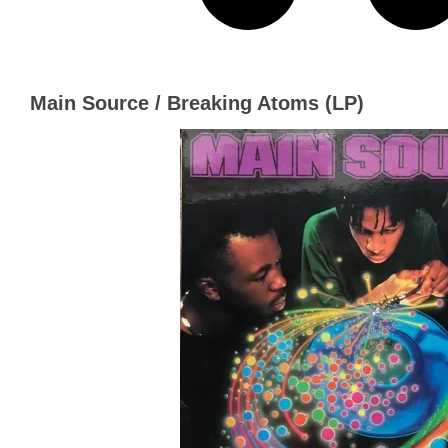
Main Source / Breaking Atoms (LP)