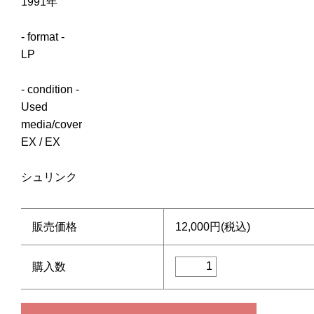
1991年
- format -
LP
- condition -
Used
media/cover
EX / EX
シュリンク
販売価格
12,000円(税込)
購入数