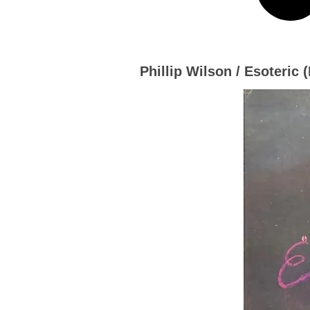
Phillip Wilson / Esoteric 