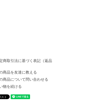
定商取引法に基づく表記（返品
の商品を友達に教える
の商品について問い合わせる
い物を続ける