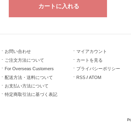
お問い合わせ
マイアカウント
ご注文方法について
カートを見る
For Overseas Customers
プライバシーポリシー
配送方法・送料について
RSS
/
ATOM
お支払い方法について
特定商取引法に基づく表記
P