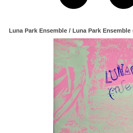
Luna Park Ensemble / Luna Park Ensemble 