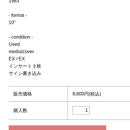
1983
- format -
10”
- condition -
Used
media/cover
EX / EX
インサート３枚
サイン書き込み
販売価格
8,800円(税込)
購入数