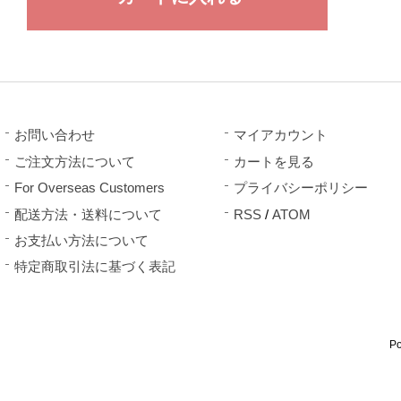
お問い合わせ
マイアカウント
ご注文方法について
カートを見る
For Overseas Customers
プライバシーポリシー
配送方法・送料について
RSS
/
ATOM
お支払い方法について
特定商取引法に基づく表記
P